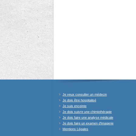
Je veux consulter un médecin
Je dois être hospitalisé
Je suis enceinte
Je dois suivre une chimiothérapie
Je dois faire une analyse médicale
Je dois faire un examen d'imagerie
Mentions Légales