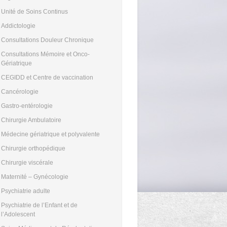
Unité de Soins Continus
Addictologie
Consultations Douleur Chronique
Consultations Mémoire et Onco-
Gériatrique
CEGIDD et Centre de vaccination
Cancérologie
Gastro-entérologie
Chirurgie Ambulatoire
Médecine gériatrique et polyvalente
Chirurgie orthopédique
Chirurgie viscérale
Maternité – Gynécologie
Psychiatrie adulte
Psychiatrie de l’Enfant et de
l’Adolescent