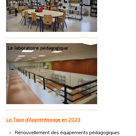
La Taxe d’Apprentissage en 2023
Renouvellement des équipements pédagogiques