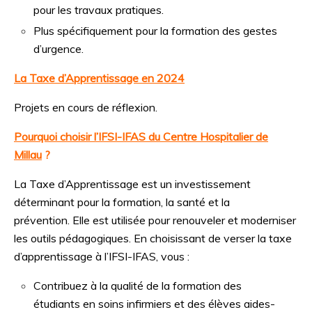
pour les travaux pratiques.
Plus spécifiquement pour la formation des gestes
d’urgence.
La Taxe d’Apprentissage en 2024
Projets en cours de réflexion.
Pourquoi choisir l’IFSI-IFAS du Centre Hospitalier de
Millau
?
La Taxe d’Apprentissage est un investissement
déterminant pour la formation, la santé et la
prévention.
Elle est utilisée pour renouveler et moderniser
les outils pédagogiques.
En choisissant de verser la taxe
d’apprentissage à l’IFSI-IFAS, vous :
Contribuez à la qualité de la formation des
étudiants en soins infirmiers et des élèves aides-