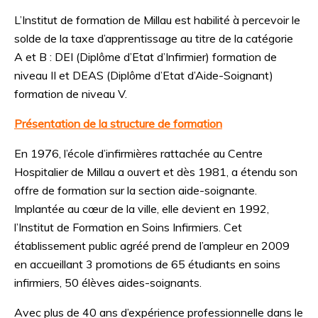
L’Institut de formation de Millau est habilité à percevoir le
solde de la taxe d’apprentissage au titre de la catégorie
A et B :
DEI (Diplôme d’Etat d’Infirmier) formation de
niveau II et
DEAS (Diplôme d’Etat d’Aide-Soignant)
formation de niveau V.
Présentation de la structure de formation
En 1976, l’école d’infirmières rattachée au Centre
Hospitalier de Millau a ouvert et dès 1981, a étendu son
offre de formation sur la section aide-soignante.
Implantée au cœur de la ville, elle devient en 1992,
l’Institut de Formation en Soins Infirmiers. Cet
établissement public agréé prend de l’ampleur en 2009
en accueillant 3 promotions de 65 étudiants en soins
infirmiers, 50 élèves aides-soignants.
Avec plus de 40 ans d’expérience professionnelle dans le