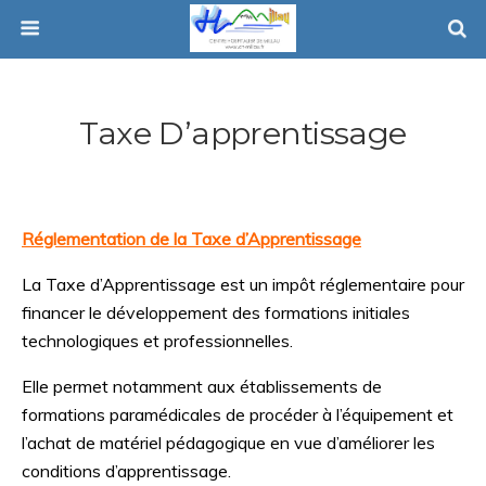
Taxe D’apprentissage
Réglementation de la Taxe d’Apprentissage
La Taxe d’Apprentissage est un impôt réglementaire pour
financer le développement des formations initiales
technologiques et professionnelles.
Elle permet notamment aux établissements de
formations paramédicales de procéder à l’équipement et
l’achat de matériel pédagogique en vue d’améliorer les
conditions d’apprentissage.