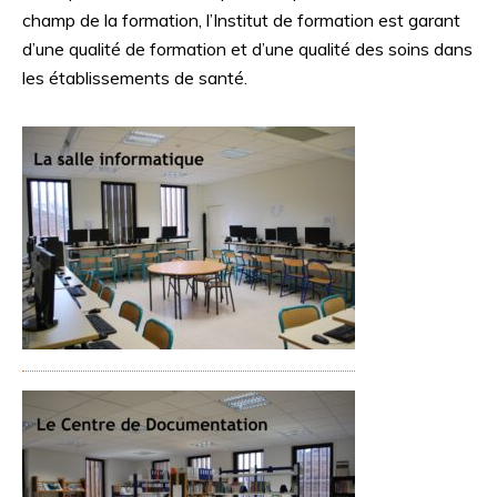
champ de la formation, l’Institut de formation est garant
d’une qualité de formation et d’une qualité des soins dans
les établissements de santé.