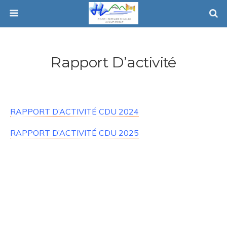
Rapport D’activité
RAPPORT D’ACTIVITÉ CDU 2024
RAPPORT D’ACTIVITÉ CDU 2025