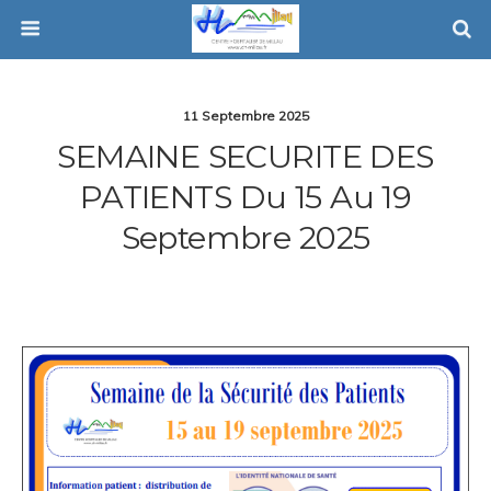
11 Septembre 2025
SEMAINE SECURITE DES
PATIENTS Du 15 Au 19
Septembre 2025