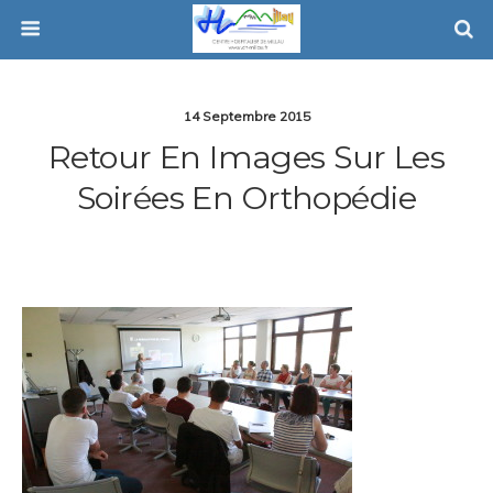
14 Septembre 2015
Retour En Images Sur Les
Soirées En Orthopédie